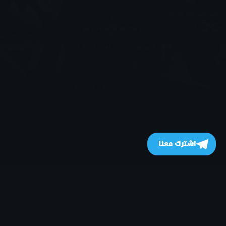
اشترك معنا