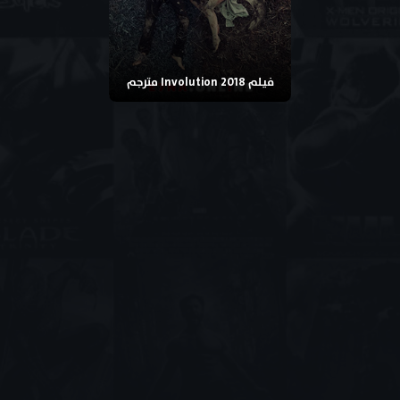
فيلم Involution 2018 مترجم