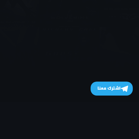
اشترك معنا