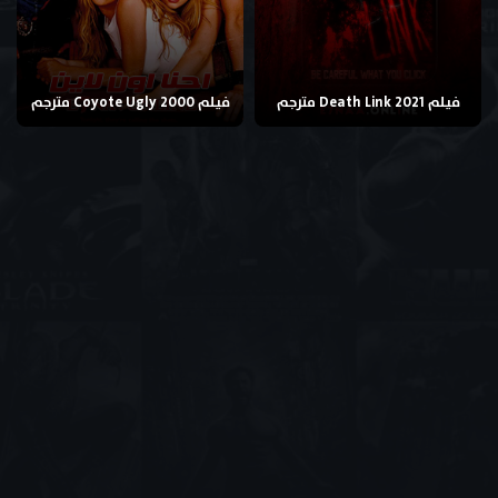
فيلم Death Link 2021 مترجم
فيلم Coyote Ugly 2000 مترجم