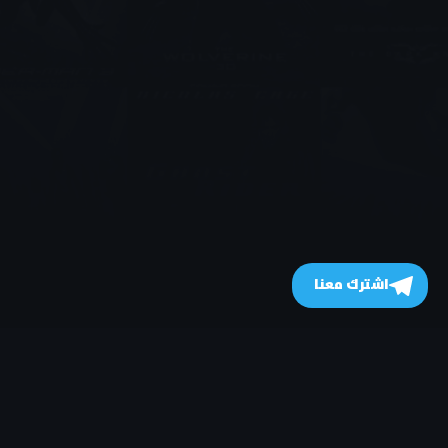
اشترك معنا