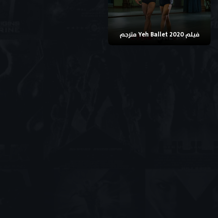
فيلم Yeh Ballet 2020 مترجم