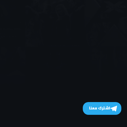
اشترك معنا