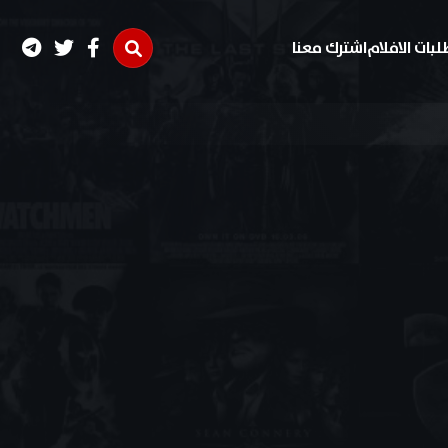
لبات الافلام
اشترك معنا