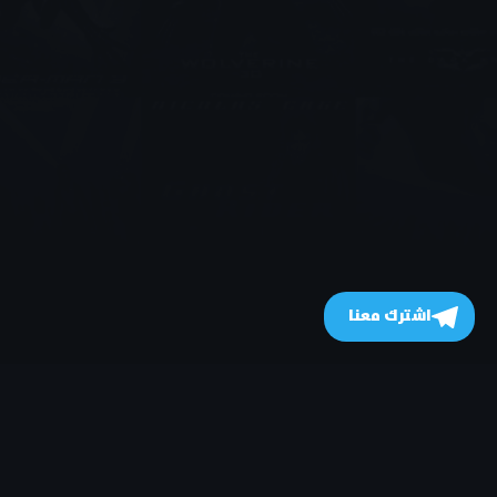
اشترك معنا