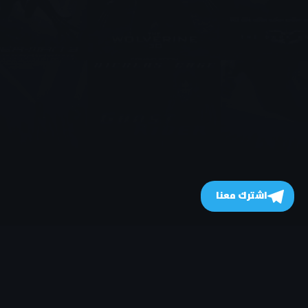
اشترك معنا