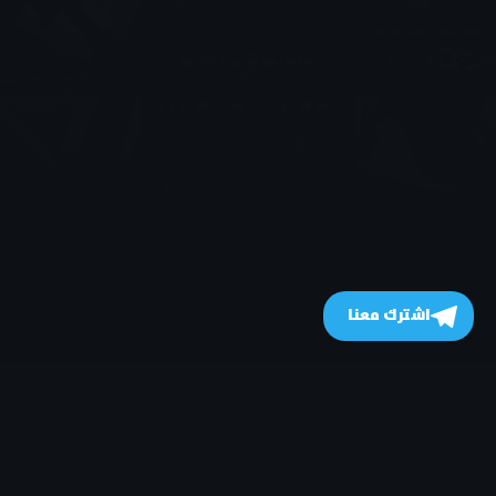
اشترك معنا