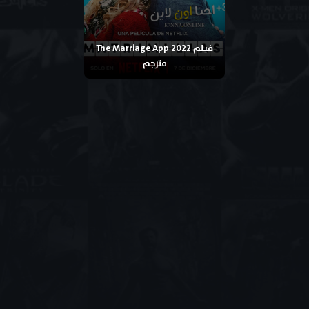
فيلم The Marriage App 2022
مترجم