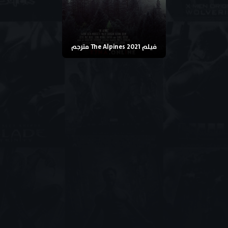
فيلم The Alpines 2021 مترجم