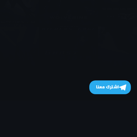
اشترك معنا