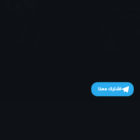
اشترك معنا