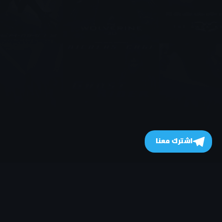
اشترك معنا