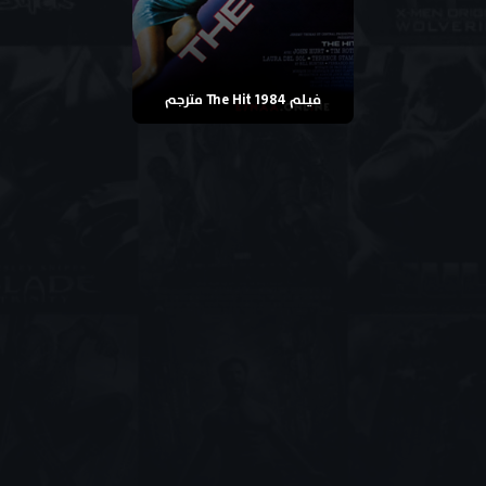
فيلم The Hit 1984 مترجم