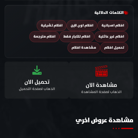
الكلمات الدلالية
افلام اسبانية
افلام اون لاين
افلام تشيلية
افلام غير عائلية
افلام للكبار فقط
افلام مترجمة
تحميل افلام
مشاهدة افلام
تحميل الان
مشاهدة الان
الذهاب لصفحة التحميل
الذهاب لصفحة المشاهدة
مشاهدة عروض اخري