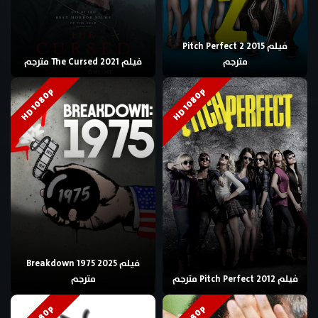
فيلم Pitch Perfect 2 2015
مترجم
فيلم The Cursed 2021 مترجم
HD 1080p
HD 1080p
فيلم Breakdown 1975 2025
فيلم Pitch Perfect 2012 مترجم
مترجم