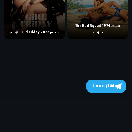
فيلم The Bod Squad 1974
مترجم
فيلم Girl Friday 2022 مترجم
اشترك معنا