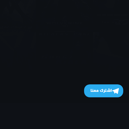
اشترك معنا