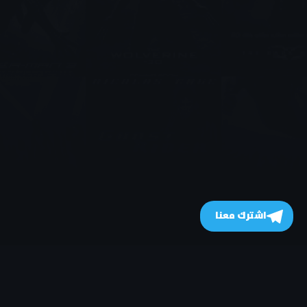
اشترك معنا