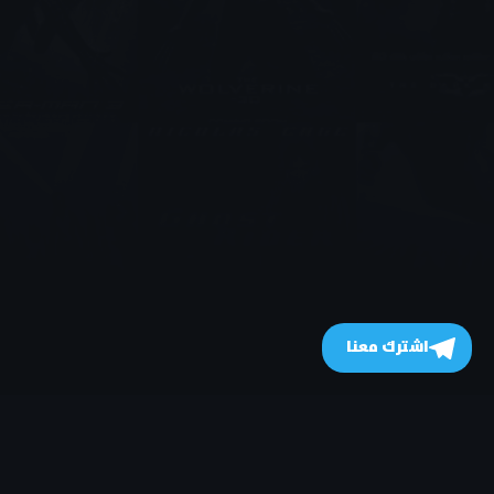
اشترك معنا