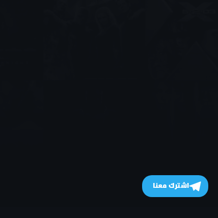
اشترك معنا