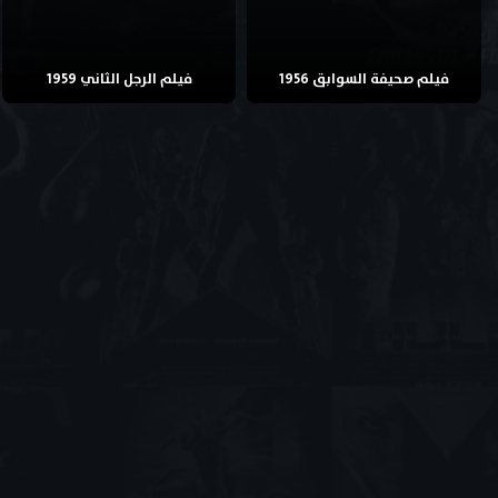
فيلم صحيفة السوابق 1956
فيلم الرجل الثاني 1959