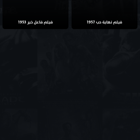
فيلم نهاية حب 1957
فيلم فاعل خير 1953