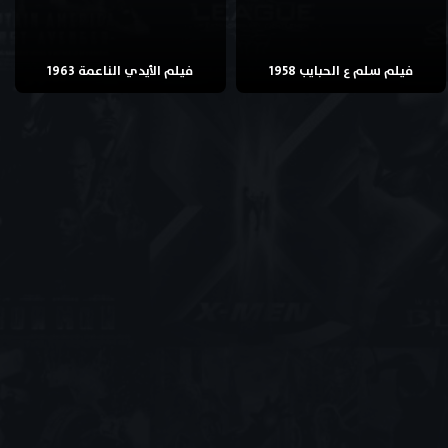
فيلم سلم ع الحبايب 1958
فيلم الأيدي الناعمة 1963