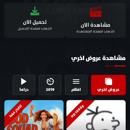
تحميل الان
مشاهدة الان
الذهاب لصفحة التحميل
الذهاب لصفحة المشاهدة
مشاهدة عروض اخري
عروض اخري
افلام
2019
دراما
HD 1080p
للكبار فقط