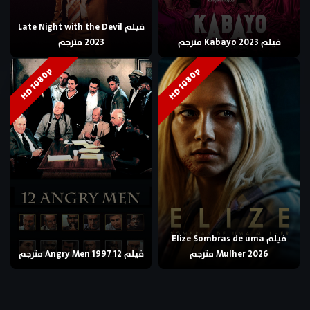
فيلم Late Night with the Devil
فيلم Kabayo 2023 مترجم
2023 مترجم
HD 1080p
HD 1080p
فيلم Elize Sombras de uma
Mulher 2026 مترجم
فيلم 12 Angry Men 1997 مترجم