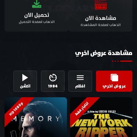
تحميل الان
مشاهدة الان
الذهاب لصفحة التحميل
الذهاب لصفحة المشاهدة
مشاهدة عروض اخري
عروض اخري
افلام
1984
اكشن
HD 1080p
للكبار فقط