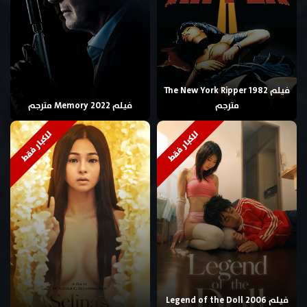
فيلم The New York Ripper 1982
مترجم
فيلم Memory 2022 مترجم
للكبار فقط
للكبار فقط
فيلم Legend of the Doll 2006