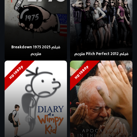
فيلم Breakdown 1975 2025
فيلم Pitch Perfect 2012 مترجم
مترجم
HD 1080p
HD 1080p