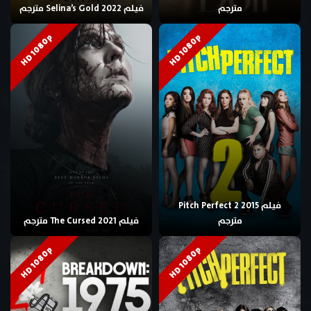
مترجم
فيلم Selina’s Gold 2022 مترجم
HD 1080p
HD 1080p
فيلم Pitch Perfect 2 2015
مترجم
فيلم The Cursed 2021 مترجم
HD 1080p
HD 1080p