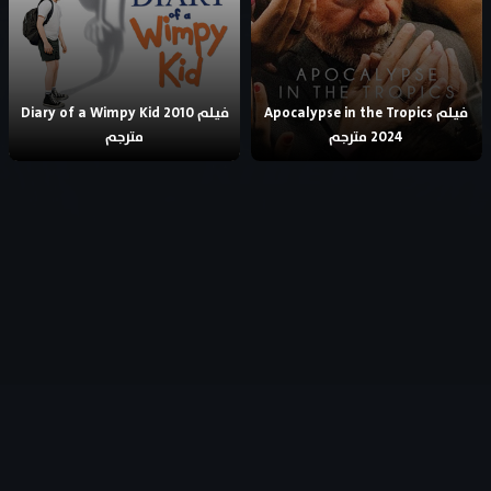
فيلم Apocalypse in the Tropics
فيلم Diary of a Wimpy Kid 2010
2024 مترجم
مترجم