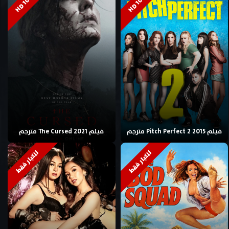
HD 1080p
HD 1080p
فيلم Pitch Perfect 2 2015 مترجم
فيلم The Cursed 2021 مترجم
للكبار فقط
للكبار فقط