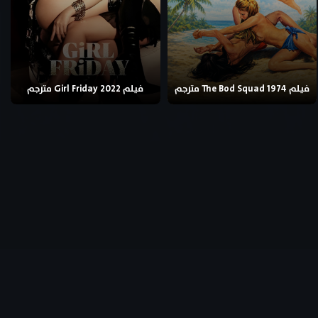
فيلم The Bod Squad 1974 مترجم
فيلم Girl Friday 2022 مترجم