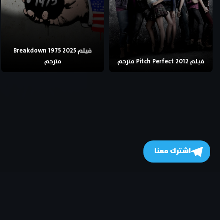
فيلم Breakdown 1975 2025
فيلم Pitch Perfect 2012 مترجم
مترجم
اشترك معنا