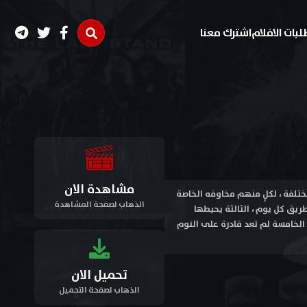
لبات الافلام
اشترك معنا
مشاهدة الان
ت شخصياتٍ مختلفة ، لكلٍ منهم مخاوفه الخاصة
الذهاب لصفحة المشاهدة
ريق كل يوم ، الثالثة يحيطها
 الخامسة لم تعد قادرة على النوم
تحميل الان
الذهاب لصفحة التحميل